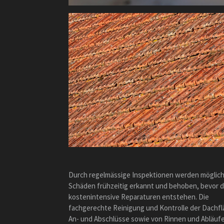
Durch regelmässige Inspektionen werden möglic
Schäden frühzeitig erkannt und behoben, bevor 
kostenintensive Reparaturen entstehen. Die
fachgerechte Reinigung und Kontrolle der Dachfl
An- und Abschlüsse sowie von Rinnen und Abläuf